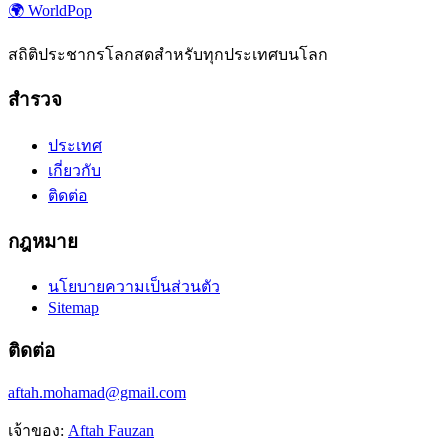
🌍
WorldPop
สถิติประชากรโลกสดสำหรับทุกประเทศบนโลก
สำรวจ
ประเทศ
เกี่ยวกับ
ติดต่อ
กฎหมาย
นโยบายความเป็นส่วนตัว
Sitemap
ติดต่อ
aftah.mohamad@gmail.com
เจ้าของ:
Aftah Fauzan